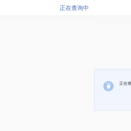
正在查询中
正在