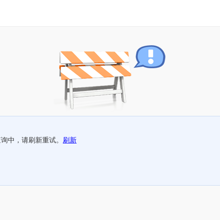
查询中，请刷新重试。
刷新