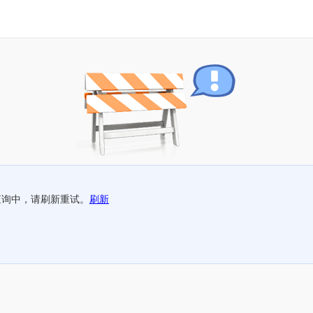
查询中，请刷新重试。
刷新