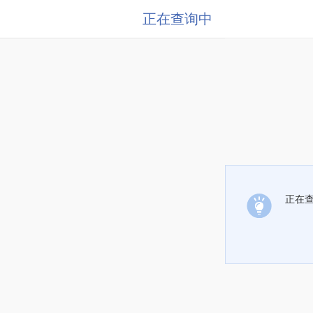
正在查询中
正在