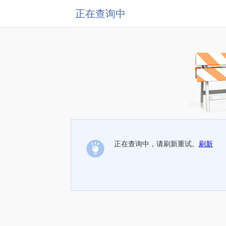
正在查询中
正在查询中，请刷新重试。
刷新