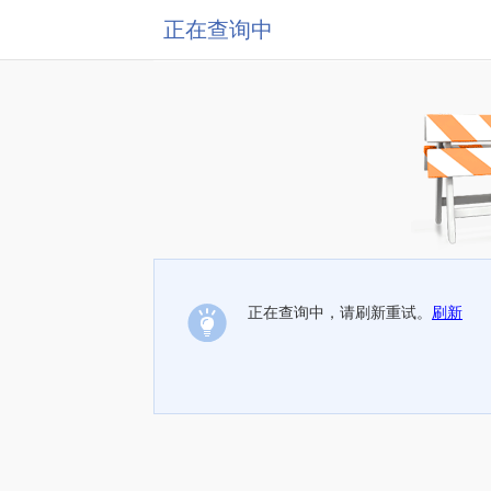
正在查询中
正在查询中，请刷新重试。
刷新