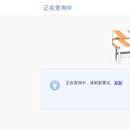
正在查询中
正在查询中，请刷新重试。
刷新